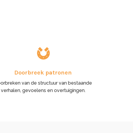
Doorbreek patronen
orbreken van de structuur van bestaande
verhalen, gevoelens en overtuigingen.