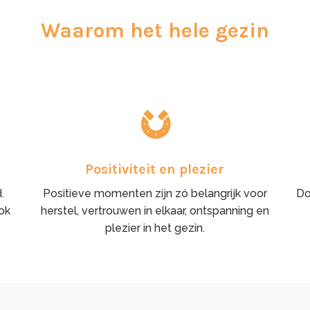
Waarom het hele gezin
Positiviteit en plezier
.
Positieve momenten zijn zó belangrijk voor
Do
ok
herstel, vertrouwen in elkaar, ontspanning en
plezier in het gezin.