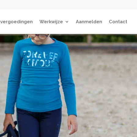
 vergoedingen
Werkwijze
Aanmelden
Contact