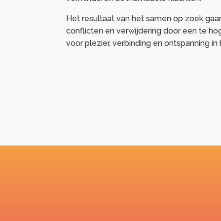
Het resultaat van het samen op zoek gaan
conflicten en verwijdering door een te h
voor plezier, verbinding en ontspanning in 