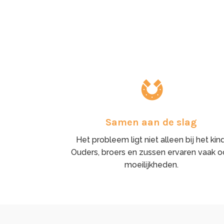
Samen aan de slag
Het probleem ligt niet alleen bij het kind
Ouders, broers en zussen ervaren vaak o
moeilijkheden.