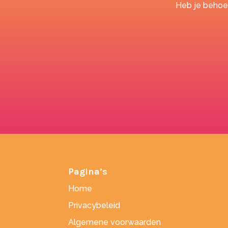
Heb je behoef
Pagina’s
Home
Privacybeleid
Algemene voorwaarden